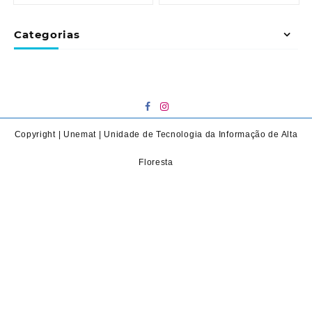
Categorias
Copyright | Unemat | Unidade de Tecnologia da Informação de Alta
Floresta