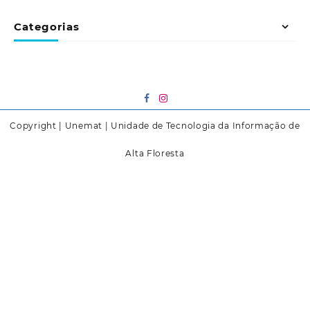
Categorias
Copyright | Unemat | Unidade de Tecnologia da Informação de
Alta Floresta