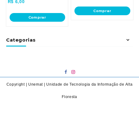
R$
6,00
Comprar
Comprar
Categorias
Copyright | Unemat | Unidade de Tecnologia da Informação de Alta
Floresta