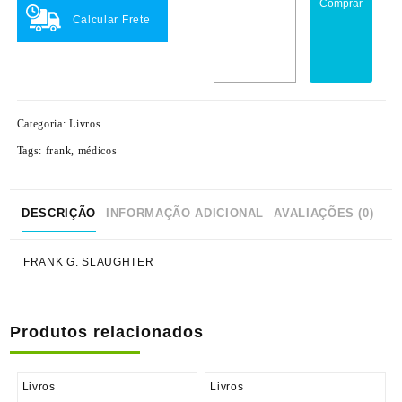
Comprar
Calcular Frete
Categoria:
Livros
Tags:
frank
,
médicos
DESCRIÇÃO
INFORMAÇÃO ADICIONAL
AVALIAÇÕES (0)
FRANK G. SLAUGHTER
Produtos relacionados
Livros
Livros