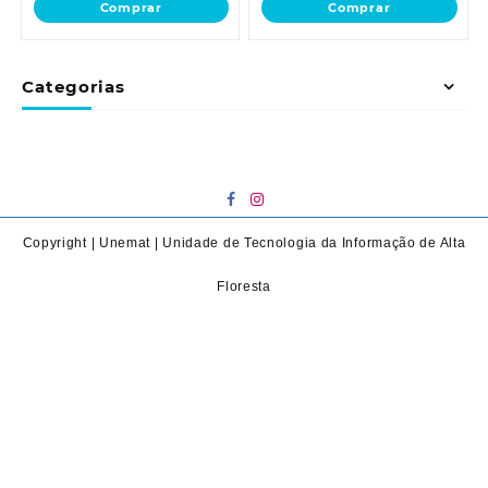
Comprar
Comprar
Categorias
Copyright | Unemat | Unidade de Tecnologia da Informação de Alta
Floresta