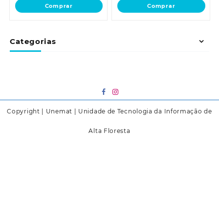
Comprar
Comprar
Categorias
Copyright | Unemat | Unidade de Tecnologia da Informação de
Alta Floresta