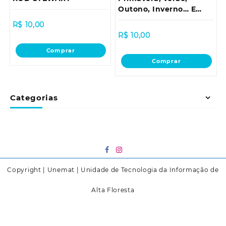
Outono, Inverno… E
Primavera
R$
10,00
R$
10,00
Comprar
Comprar
Categorias
Copyright | Unemat | Unidade de Tecnologia da Informação de
Alta Floresta