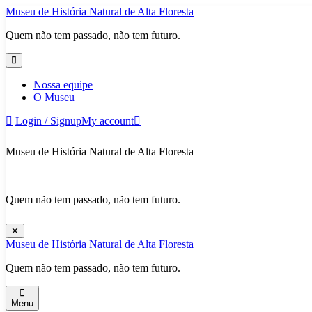
Skip
Museu de História Natural de Alta Floresta
to
Quem não tem passado, não tem futuro.
content
Nossa equipe
O Museu
Login / Signup
My account
Museu de História Natural de Alta Floresta
Quem não tem passado, não tem futuro.
✕
Museu de História Natural de Alta Floresta
Quem não tem passado, não tem futuro.
Menu