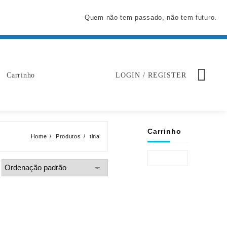
Quem não tem passado, não tem futuro.
Carrinho
LOGIN / REGISTER
Carrinho
Home
Produtos
tina