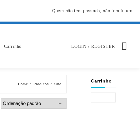
Quem não tem passado, não tem futuro.
Carrinho
LOGIN / REGISTER
Carrinho
Home
Produtos
time