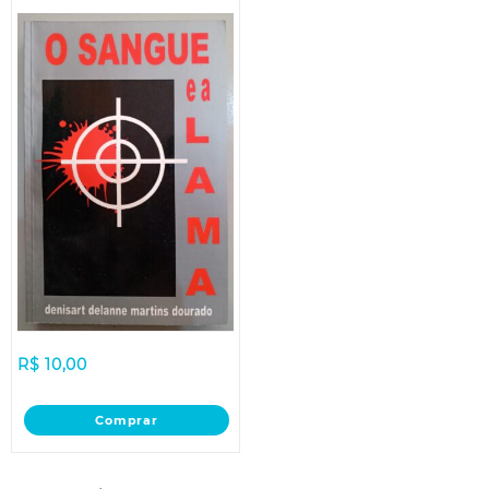
R$
10,00
Comprar