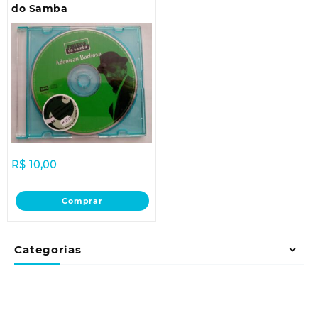
do Samba
R$
10,00
Comprar
Categorias