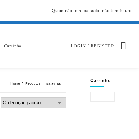
Quem não tem passado, não tem futuro.
Carrinho
LOGIN / REGISTER
Carrinho
Home
Produtos
palavras