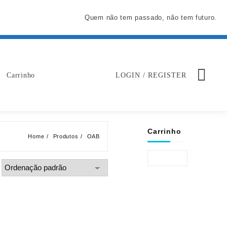
Quem não tem passado, não tem futuro.
Carrinho
LOGIN / REGISTER
Carrinho
Home
Produtos
OAB