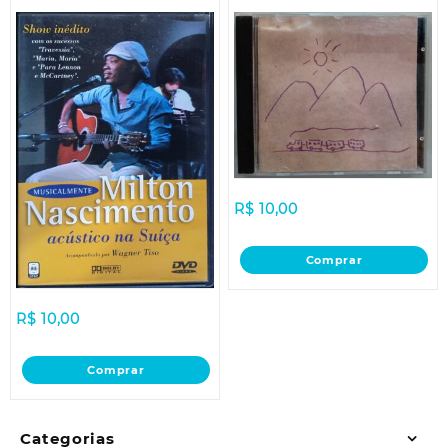
R$
10,00
Comprar
R$
10,00
Comprar
Categorias