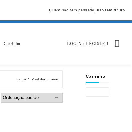
Quem não tem passado, não tem futuro.
Carrinho
LOGIN / REGISTER
Carrinho
Home
Produtos
mãe