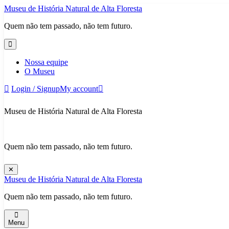
Skip
Museu de História Natural de Alta Floresta
to
Quem não tem passado, não tem futuro.
content
Nossa equipe
O Museu
Login / Signup
My account
Museu de História Natural de Alta Floresta
Quem não tem passado, não tem futuro.
✕
Museu de História Natural de Alta Floresta
Quem não tem passado, não tem futuro.
Menu