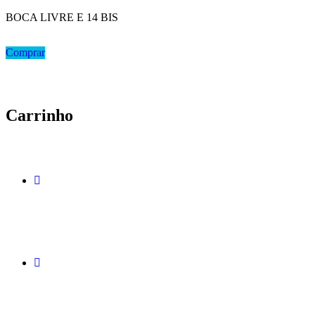
BOCA LIVRE E 14 BIS
Comprar
Carrinho