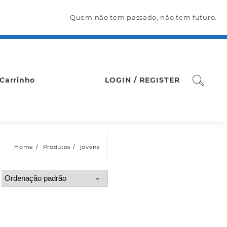
Quem não tem passado, não tem futuro.
Carrinho
LOGIN / REGISTER
Home
Produtos
jovens