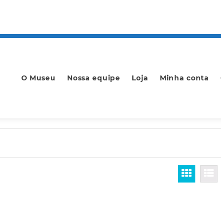
O Museu
Nossa equipe
Loja
Minha conta