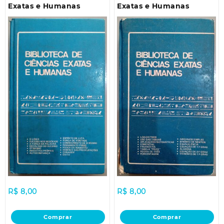
Exatas e Humanas
Exatas e Humanas
R$
8,00
R$
8,00
Comprar
Comprar