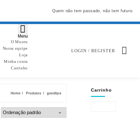
Quem não tem passado, não tem futuro.
Menu
O Museu
Nossa equipe
LOGIN / REGISTER
Loja
Minha conta
Carrinho
Carrinho
Home
Produtos
goodbye