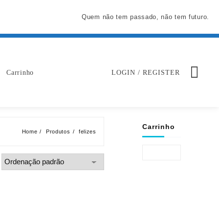
Quem não tem passado, não tem futuro.
Carrinho
LOGIN / REGISTER
Carrinho
Home
Produtos
felizes