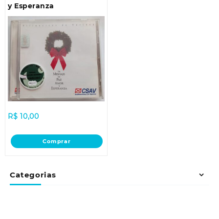
y Esperanza
R$
10,00
Comprar
Categorias