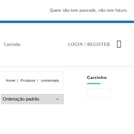
Quem não tem passado, não tem futuro.
Carrinho
LOGIN / REGISTER
Carrinho
Home
Produtos
comentada