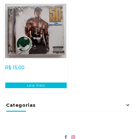
R$
15,00
Leia mais
Categorias