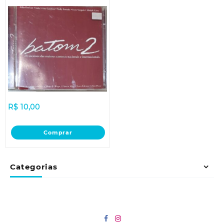
R$
10,00
Comprar
Categorias