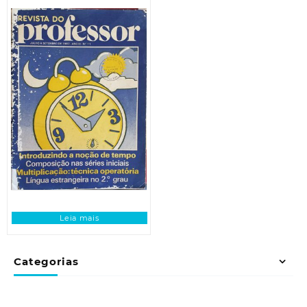
Leia mais
Categorias